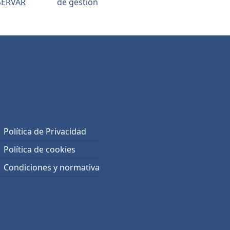
SERVAR
de gestión
Política de Privacidad
Política de cookies
Condiciones y normativa