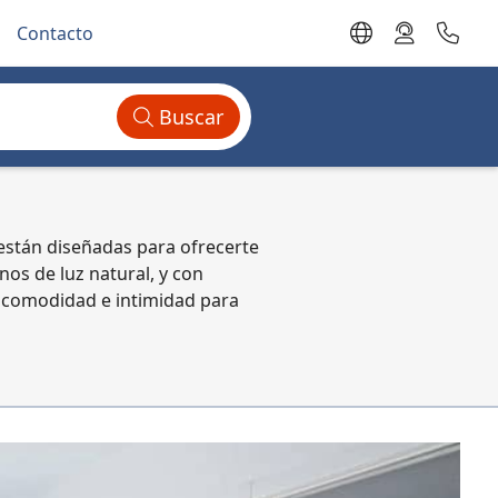
Contacto
Buscar
 están diseñadas para ofrecerte
nos de luz natural, y con
 comodidad e intimidad para