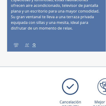
ofrecen aire acondicionado, televisor de pantalla
plana y un escritorio para una mayor comodidad.
Su gran ventanal te lleva a una terraza privada
equipada con sillas y una mesita, ideal para
disfrutar de un momento de relax.
Cancelación
Mejor 