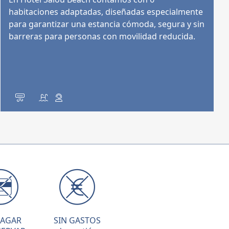
habitaciones adaptadas, diseñadas especialmente
para garantizar una estancia cómoda, segura y sin
barreras para personas con movilidad reducida.
PAGAR
SIN GASTOS