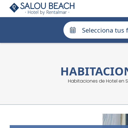
Selecciona tus 
HABITACIO
Habitaciones de Hotel en 