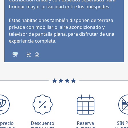
brindar mayor privacidad entre los huéspedes.
Estas habitaciones también disponen de terraza
privada con mobiliario, aire acondicionado y
televisor de pantalla plana, para disfrutar de una
experiencia completa.
precio
Descuento
Reserva
SIN 