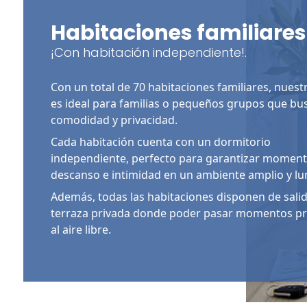
Habitaciones familiares
¡Con habitación independiente!.
Con un total de 70 habitaciones familiares, nuest
es ideal para familias o pequeños grupos que bu
comodidad y privacidad.
Cada habitación cuenta con un dormitorio
independiente, perfecto para garantizar momen
descanso e intimidad en un ambiente amplio y l
Además, todas las habitaciones disponen de sali
terraza privada donde poder pasar momentos pr
al aire libre.